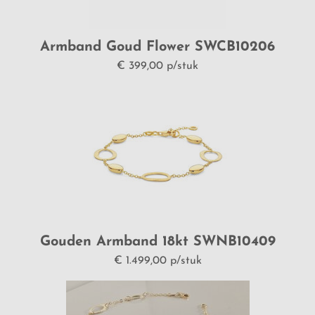
Armband Goud Flower SWCB10206
€ 399,00 p/stuk
Gouden Armband 18kt SWNB10409
€ 1.499,00 p/stuk